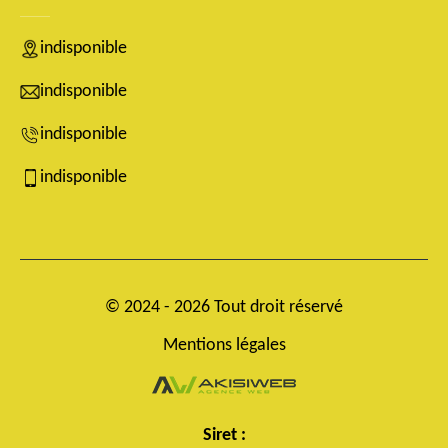
indisponible
indisponible
indisponible
indisponible
© 2024 - 2026 Tout droit réservé
Mentions légales
Siret :