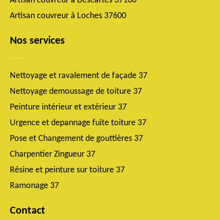
Artisan couvreur à Descartes 37160
Artisan couvreur à Loches 37600
Nos services
Nettoyage et ravalement de façade 37
Nettoyage demoussage de toiture 37
Peinture intérieur et extérieur 37
Urgence et depannage fuite toiture 37
Pose et Changement de gouttières 37
Charpentier Zingueur 37
Résine et peinture sur toiture 37
Ramonage 37
Contact