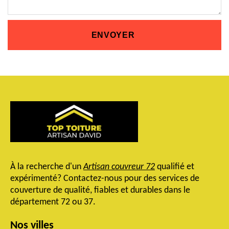
À la recherche d'un
Artisan couvreur 72
qualifié et
expérimenté? Contactez-nous pour des services de
couverture de qualité, fiables et durables dans le
département 72 ou 37.
Nos villes