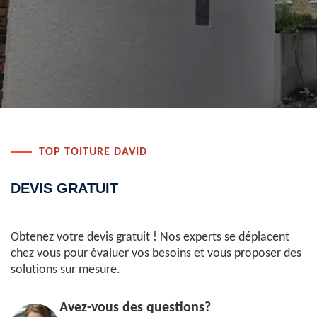
TOP TOITURE DAVID
DEVIS GRATUIT
Obtenez votre devis gratuit ! Nos experts se déplacent
chez vous pour évaluer vos besoins et vous proposer des
solutions sur mesure.
Avez-vous des questions?