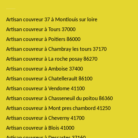
Artisan couvreur 37 à Montlouis sur loire
Artisan couvreur à Tours 37000
Artisan couvreur à Poitiers 86000
Artisan couvreur à Chambray les tours 37170
Artisan couvreur à La roche posay 86270
Artisan couvreur à Amboise 37400
Artisan couvreur à Chatellerault 86100
Artisan couvreur à Vendome 41100
Artisan couvreur à Chasseneuil du poitou 86360
Artisan couvreur à Mont pres chambord 41250
Artisan couvreur à Cheverny 41700
Artisan couvreur à Blois 41000