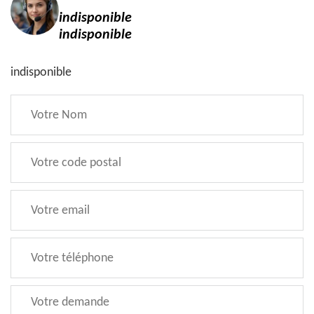
indisponible
indisponible
indisponible