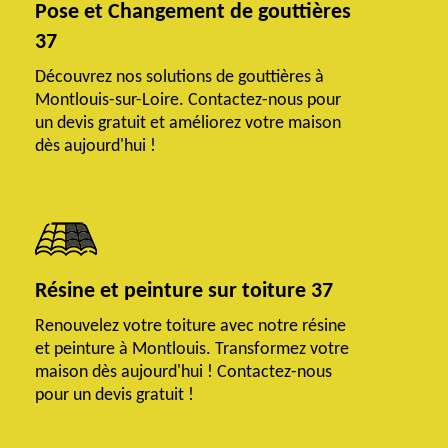
Pose et Changement de gouttières
37
Découvrez nos solutions de gouttières à
Montlouis-sur-Loire. Contactez-nous pour
un devis gratuit et améliorez votre maison
dès aujourd'hui !
Résine et peinture sur toiture 37
Renouvelez votre toiture avec notre résine
et peinture à Montlouis. Transformez votre
maison dès aujourd'hui ! Contactez-nous
pour un devis gratuit !