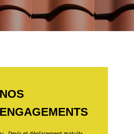
NOS
ENGAGEMENTS