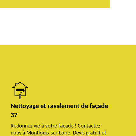
Nettoyage et ravalement de façade
37
Redonnez vie à votre façade ! Contactez-
nous à Montlouis-sur-Loire. Devis gratuit et