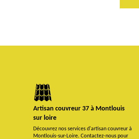
Artisan couvreur 37 à Montlouis
sur loire
Découvrez nos services d'artisan couvreur à
Montlouis-sur-Loire. Contactez-nous pour