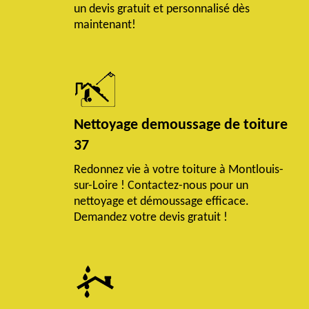
un devis gratuit et personnalisé dès
maintenant!
Nettoyage demoussage de toiture
37
Redonnez vie à votre toiture à Montlouis-
sur-Loire ! Contactez-nous pour un
nettoyage et démoussage efficace.
Demandez votre devis gratuit !