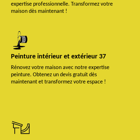
expertise professionnelle. Transformez votre
maison dès maintenant !
Peinture intérieur et extérieur 37
Rénovez votre maison avec notre expertise
peinture. Obtenez un devis gratuit dès
maintenant et transformez votre espace !