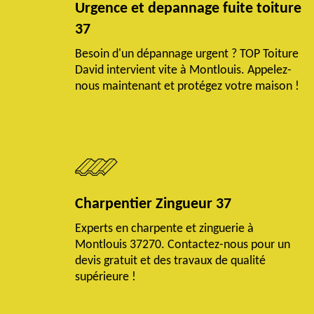
Urgence et depannage fuite toiture
37
Besoin d'un dépannage urgent ? TOP Toiture
David intervient vite à Montlouis. Appelez-
nous maintenant et protégez votre maison !
Charpentier Zingueur 37
Experts en charpente et zinguerie à
Montlouis 37270. Contactez-nous pour un
devis gratuit et des travaux de qualité
supérieure !