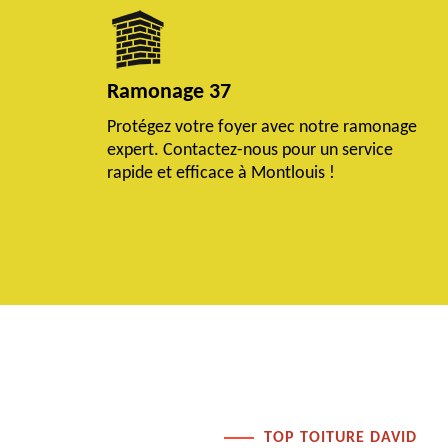
Ramonage 37
Protégez votre foyer avec notre ramonage
expert. Contactez-nous pour un service
rapide et efficace à Montlouis !
TOP TOITURE DAVID