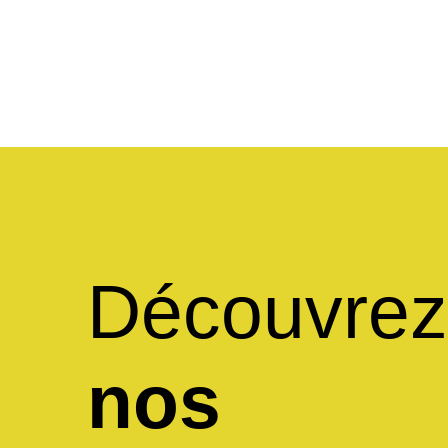
Découvrez
nos