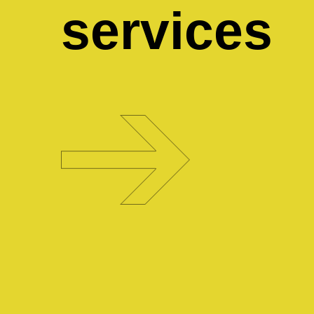
services